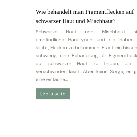
Wie behandelt man Pigmentflecken auf
schwarzer Haut und Mischhaut?
Schwarze Haut und Mischhaut si
empfindliche Hauttypen und sie haben
leicht, Flecken zu bekommen. Es ist ein bissc
schwierig, eine Behandlung für Pigmentflec
auf schwarzer Haut zu finden, die 
verschwinden lässt. Aber keine Sorge, es g
eine einfache…
Lire la suite