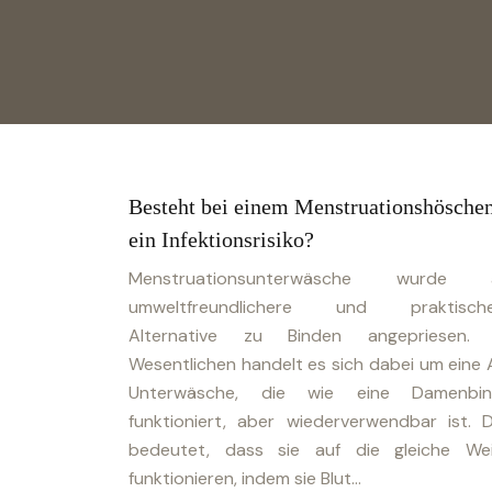
Besteht bei einem Menstruationshösche
ein Infektionsrisiko?
Menstruationsunterwäsche wurde a
umweltfreundlichere und praktische
Alternative zu Binden angepriesen.
Wesentlichen handelt es sich dabei um eine 
Unterwäsche, die wie eine Damenbin
funktioniert, aber wiederverwendbar ist. 
bedeutet, dass sie auf die gleiche We
funktionieren, indem sie Blut…